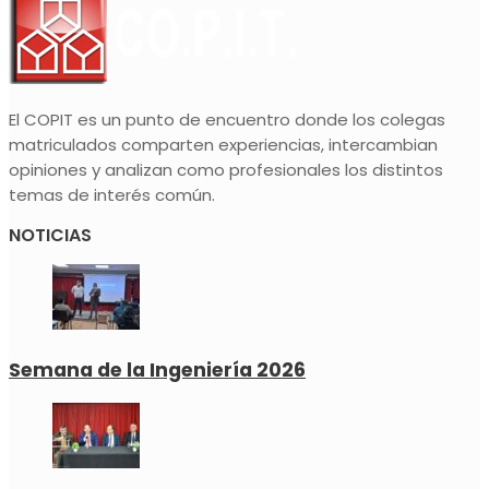
El COPIT es un punto de encuentro donde los colegas
matriculados comparten experiencias, intercambian
opiniones y analizan como profesionales los distintos
temas de interés común.
NOTICIAS
Semana de la Ingeniería 2026