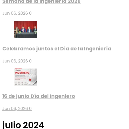
Semana de la Ingeniería 2026
Jun 06, 2026
0
Celebramos juntos el Día de la Ingeniería
Jun 06, 2026
0
16 de junio Día del Ingeniero
Jun 06, 2026
0
julio 2024