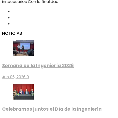
innecesarios Con la finalidad
NOTICIAS
Semana de la Ingeniería 2026
Jun 06, 2026
0
Celebramos juntos el Día de la Ingeniería