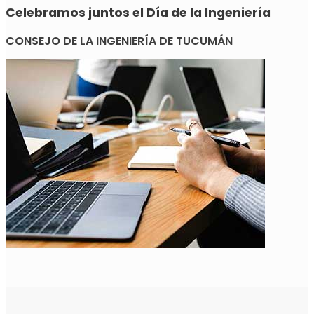
Celebramos juntos el Día de la Ingeniería
CONSEJO DE LA INGENIERÍA DE TUCUMÁN