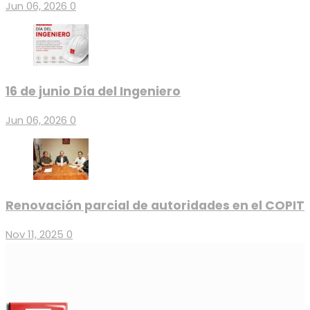
Jun 06, 2026
0
16 de junio Día del Ingeniero
Jun 06, 2026
0
Renovación parcial de autoridades en el COPIT
Nov 11, 2025
0