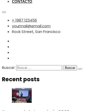
CONTACTO
+ 1987 123456
yourmail@email.com
Rock Street, San Francisco
Buscar:
Recent posts