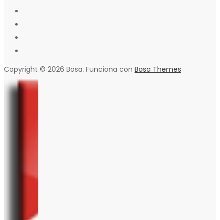
Copyright © 2026 Bosa. Funciona con
Bosa Themes