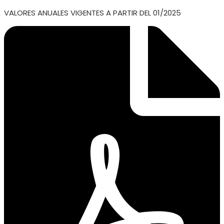
VALORES ANUALES VIGENTES A PARTIR DEL 01/2025