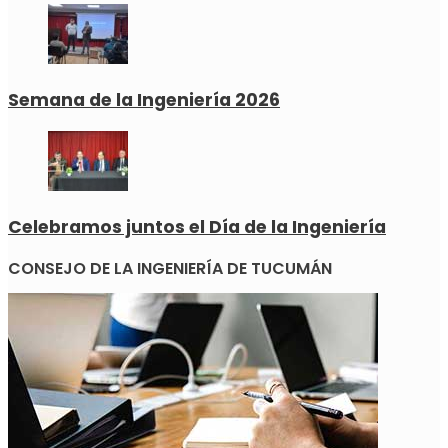
Semana de la Ingeniería 2026
Celebramos juntos el Día de la Ingeniería
CONSEJO DE LA INGENIERÍA DE TUCUMÁN