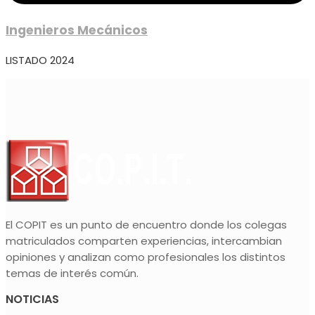
Ingenieros Mecánicos
LISTADO 2024
El COPIT es un punto de encuentro donde los colegas
matriculados comparten experiencias, intercambian
opiniones y analizan como profesionales los distintos
temas de interés común.
NOTICIAS