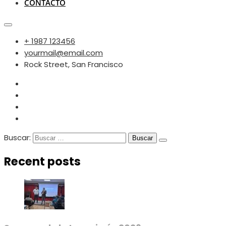
CONTACTO
+ 1987 123456
yourmail@email.com
Rock Street, San Francisco
Buscar:
Recent posts