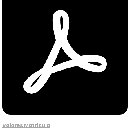
Valores Matrícula