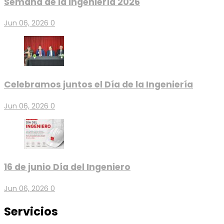
Semana de la Ingeniería 2026
Jun 06, 2026
0
Celebramos juntos el Día de la Ingeniería
Jun 06, 2026
0
16 de junio Día del Ingeniero
Jun 06, 2026
0
Servicios