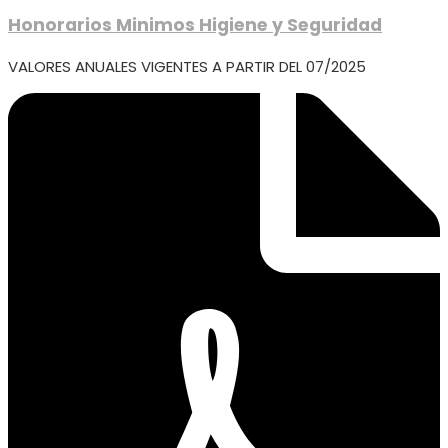
Honorarios Minimos Higiene y Seguridad
VALORES ANUALES VIGENTES A PARTIR DEL 07/2025