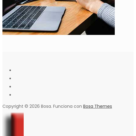
Copyright © 2026 Bosa. Funciona con
Bosa Themes