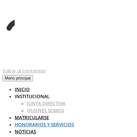
Saltar al contenido
Menú principal
INICIO
INSTITUCIONAL
JUNTA DIRECTIVA
QUIENES SOMOS
MATRICULARSE
HONORARIOS Y SERVICIOS
NOTICIAS