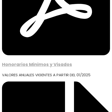
Honorarios Minimos y Visados
VALORES ANUALES VIGENTES A PARTIR DEL 01/2025