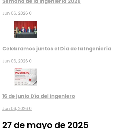
Semana de la Ingeniería 2026
Jun 06, 2026
0
Celebramos juntos el Día de la Ingeniería
Jun 06, 2026
0
16 de junio Día del Ingeniero
Jun 06, 2026
0
27 de mayo de 2025