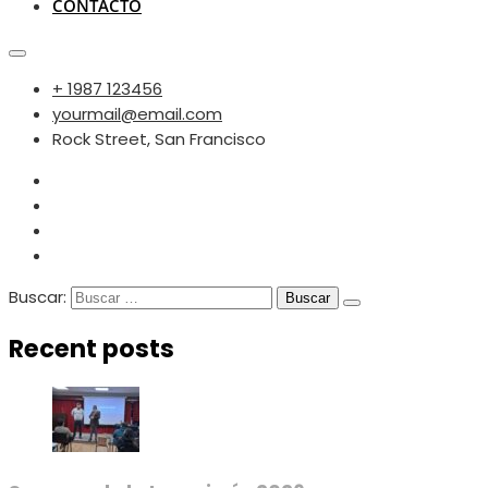
CONTACTO
+ 1987 123456
yourmail@email.com
Rock Street, San Francisco
Buscar:
Recent posts