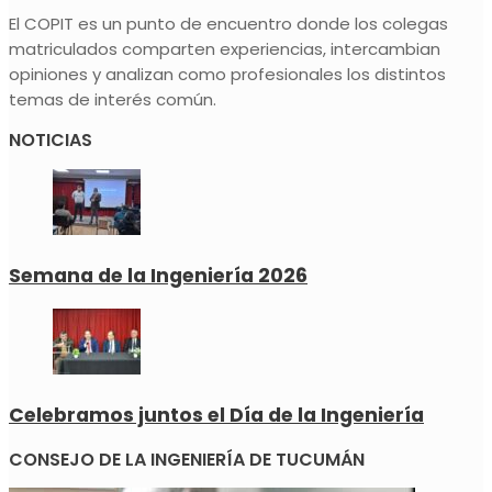
El COPIT es un punto de encuentro donde los colegas
matriculados comparten experiencias, intercambian
opiniones y analizan como profesionales los distintos
temas de interés común.
NOTICIAS
Semana de la Ingeniería 2026
Celebramos juntos el Día de la Ingeniería
CONSEJO DE LA INGENIERÍA DE TUCUMÁN