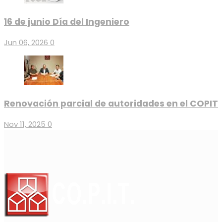
16 de junio Día del Ingeniero
Jun 06, 2026
0
Renovación parcial de autoridades en el COPIT
Nov 11, 2025
0