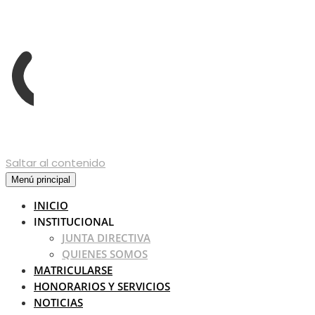
Saltar al contenido
Menú principal
INICIO
INSTITUCIONAL
JUNTA DIRECTIVA
QUIENES SOMOS
MATRICULARSE
HONORARIOS Y SERVICIOS
NOTICIAS