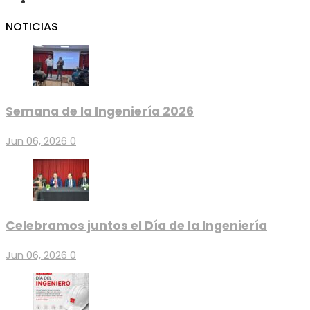
NOTICIAS
Semana de la Ingeniería 2026
Jun 06, 2026
0
Celebramos juntos el Día de la Ingeniería
Jun 06, 2026
0