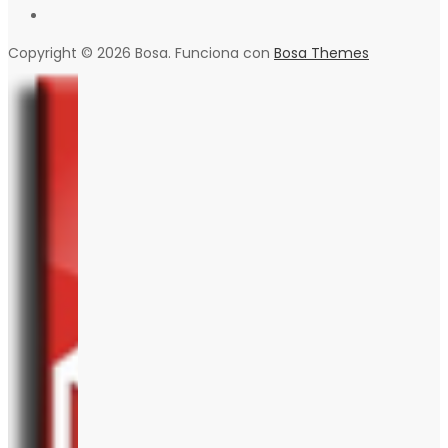
Copyright © 2026 Bosa. Funciona con
Bosa Themes